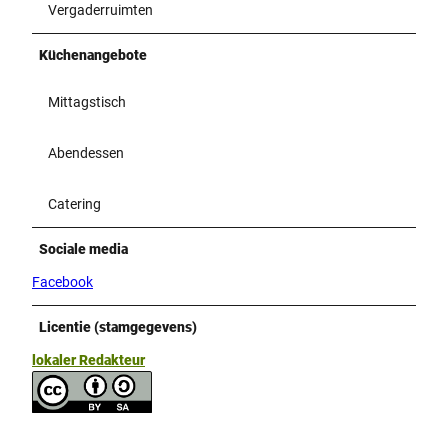
Vergaderruimten
Küchenangebote
Mittagstisch
Abendessen
Catering
Sociale media
Facebook
Licentie (stamgegevens)
lokaler Redakteur