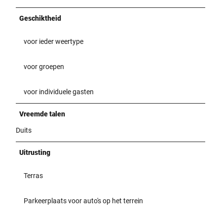
Geschiktheid
voor ieder weertype
voor groepen
voor individuele gasten
Vreemde talen
Duits
Uitrusting
Terras
Parkeerplaats voor auto's op het terrein