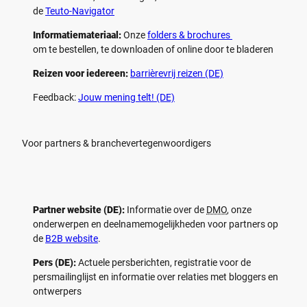
de
Teuto-Navigator
Informatiemateriaal:
Onze
folders & brochures
om te bestellen, te downloaden of online door te bladeren
Reizen voor iedereen:
barrièrevrij reizen (DE)
Feedback:
Jouw mening telt! (DE)
Voor partners & branchevertegenwoordigers
Partner website (DE):
Informatie over de
DMO
, onze
onderwerpen en deelnamemogelijkheden voor partners op
de
B2B website
.
Pers (DE):
Actuele persberichten, registratie voor de
persmailinglijst en informatie over relaties met bloggers en
ontwerpers