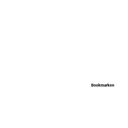
Bookmarken