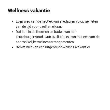
Wellness vakantie
Even weg van de hectiek van alledag en volop genieten
van de tijd voor uzelf en elkaar.
Dat kan in de thermen en baden van het
Teutoburgerwoud. Gun uzelf iets extra's met een van de
aantrekkelijke wellnessarrangementen.
Geniet hier van een uitgebreide wellnessvakantie!