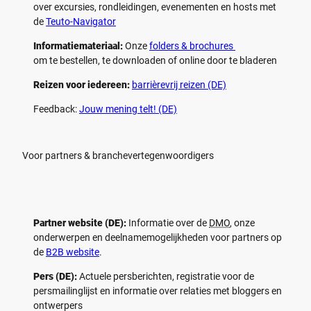
over excursies, rondleidingen, evenementen en hosts met
de
Teuto-Navigator
Informatiemateriaal:
Onze
folders & brochures
om te bestellen, te downloaden of online door te bladeren
Reizen voor iedereen:
barrièrevrij reizen (DE)
Feedback:
Jouw mening telt! (DE)
Voor partners & branchevertegenwoordigers
Partner website (DE):
Informatie over de
DMO
, onze
onderwerpen en deelnamemogelijkheden voor partners op
de
B2B website
.
Pers (DE):
Actuele persberichten, registratie voor de
persmailinglijst en informatie over relaties met bloggers en
ontwerpers