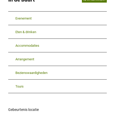
Evenement
Eten & drinken
Accommodaties
Arrangement
Bezienswaardigheden
Tours
Gebeurtenis locatie