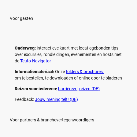
Voor gasten
Onderweg:
interactieve kaart met locatiegebonden tips
over excursies, rondleidingen, evenementen en hosts met
de
Teuto-Navigator
Informatiemateriaal:
Onze
folders & brochures
om te bestellen, te downloaden of online door te bladeren
Reizen voor iedereen:
barrièrevrij reizen (DE)
Feedback:
Jouw mening telt! (DE)
Voor partners & branchevertegenwoordigers