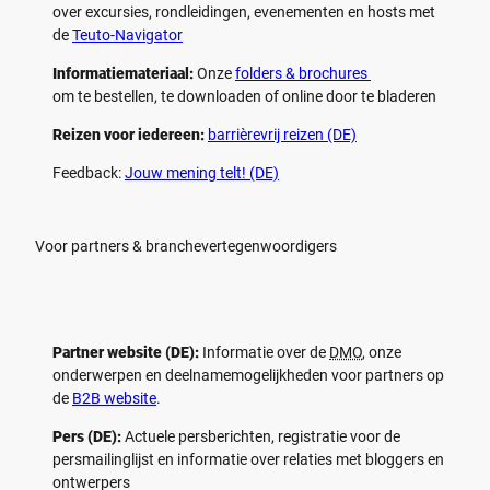
over excursies, rondleidingen, evenementen en hosts met
de
Teuto-Navigator
Informatiemateriaal:
Onze
folders & brochures
om te bestellen, te downloaden of online door te bladeren
Reizen voor iedereen:
barrièrevrij reizen (DE)
Feedback:
Jouw mening telt! (DE)
Voor partners & branchevertegenwoordigers
Partner website (DE):
Informatie over de
DMO
, onze
onderwerpen en deelnamemogelijkheden voor partners op
de
B2B website
.
Pers (DE):
Actuele persberichten, registratie voor de
persmailinglijst en informatie over relaties met bloggers en
ontwerpers