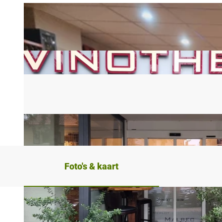
Foto's & kaart