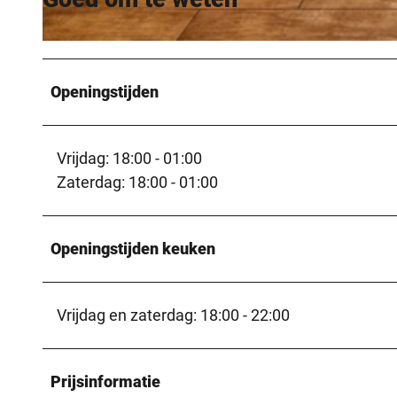
© Sandra Lörkens |
CC-BY-SA
Openingstijden
Vrijdag: 18:00 - 01:00
Zaterdag: 18:00 - 01:00
Openingstijden keuken
Vrijdag en zaterdag: 18:00 - 22:00
Prijsinformatie