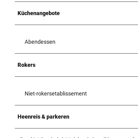
Küchenangebote
Abendessen
Rokers
Niet-rokersetablissement
Heenreis & parkeren