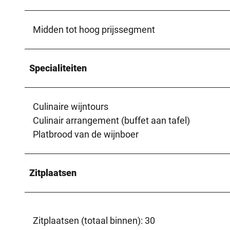
Midden tot hoog prijssegment
Specialiteiten
Culinaire wijntours
Culinair arrangement (buffet aan tafel)
Platbrood van de wijnboer
Zitplaatsen
Zitplaatsen (totaal binnen): 30