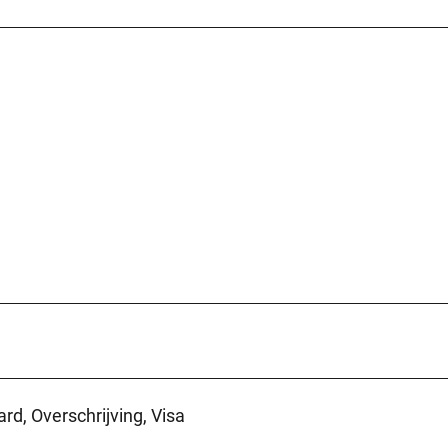
rd, Overschrijving, Visa