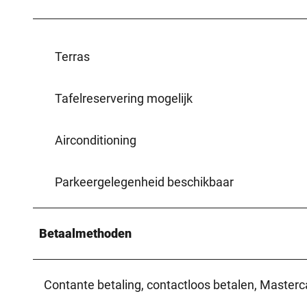
Terras
Tafelreservering mogelijk
Airconditioning
Parkeergelegenheid beschikbaar
Betaalmethoden
Contante betaling, contactloos betalen, Masterca