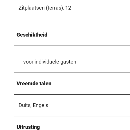
Zitplaatsen (terras): 12
Geschiktheid
voor individuele gasten
Vreemde talen
Duits, Engels
Uitrusting