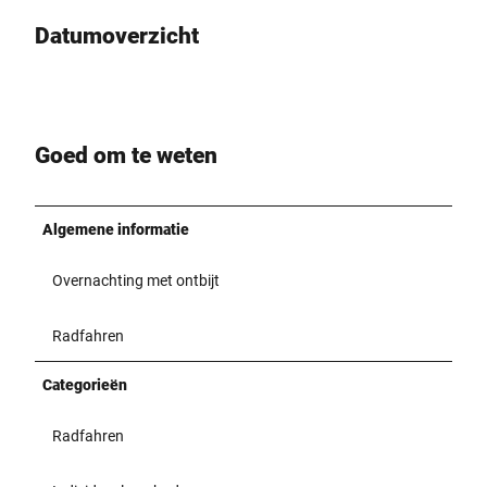
Datumoverzicht
Goed om te weten
Algemene informatie
Overnachting met ontbijt
Radfahren
Categorieën
Radfahren