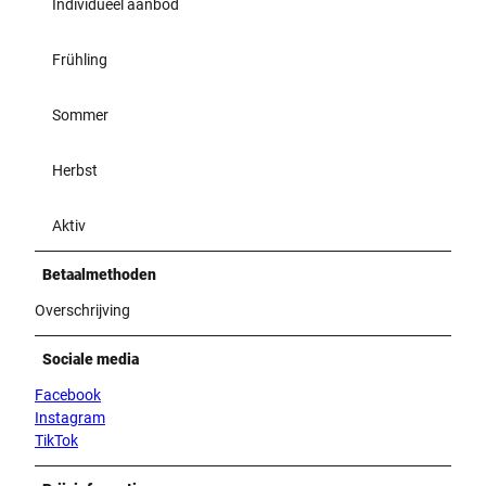
Individueel aanbod
Frühling
Sommer
Herbst
Aktiv
Betaalmethoden
Overschrijving
Sociale media
Facebook
Instagram
TikTok