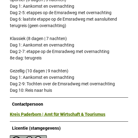
Dag 1: Aankomst en overnachting
Dag 2-5: etappes op de Emsradweg met overnachting
Dag 6: laatste etappe op de Emsradweg met aansluitend
terugreis (geen overnachting)
Klassiek (8 dagen | 7 nachten)
Dag 1: Aankomst en overnachting
Dag 2-7: etappe op de Emsradweg met overnachting
8e dag: terugreis
Gezellig (10 dagen | 9 nachten)
Dag 1: Aankomst en overnachting
Dag 2-9: Tochten over de Emsradweg met overnachting
Dag 10: Reis naar huis
Contactpersoon
Kreis Paderborn | Amt für Wirtschaft & Tourismus
Licentie (stamgegevens)