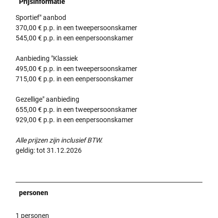
Prijsinformatie
Sportief" aanbod
370,00 € p.p. in een tweepersoonskamer
545,00 € p.p. in een eenpersoonskamer
Aanbieding "Klassiek
495,00 € p.p. in een tweepersoonskamer
715,00 € p.p. in een eenpersoonskamer
Gezellige" aanbieding
655,00 € p.p. in een tweepersoonskamer
929,00 € p.p. in een eenpersoonskamer
Alle prijzen zijn inclusief BTW.
geldig: tot 31.12.2026
personen
1 personen