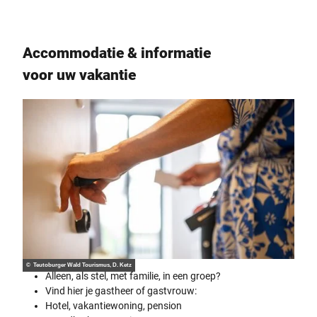
Accommodatie & informatie
voor uw vakantie
© Teutoburger Wald Tourismus, D. Ketz
Alleen, als stel, met familie, in een groep?
Vind hier je gastheer of gastvrouw:
Hotel, vakantiewoning, pension