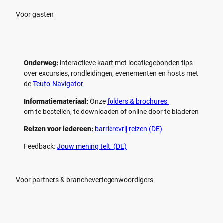
Voor gasten
Onderweg:
interactieve kaart met locatiegebonden tips
over excursies, rondleidingen, evenementen en hosts met
de
Teuto-Navigator
Informatiemateriaal:
Onze
folders & brochures
om te bestellen, te downloaden of online door te bladeren
Reizen voor iedereen:
barrièrevrij reizen (DE)
Feedback:
Jouw mening telt! (DE)
Voor partners & branchevertegenwoordigers