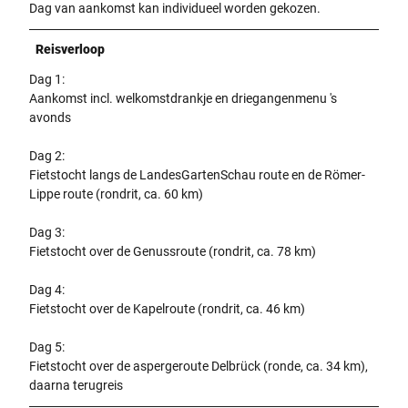
Dag van aankomst kan individueel worden gekozen.
Reisverloop
Dag 1:
Aankomst incl. welkomstdrankje en driegangenmenu 's
avonds
Dag 2:
Fietstocht langs de LandesGartenSchau route en de Römer-
Lippe route (rondrit, ca. 60 km)
Dag 3:
Fietstocht over de Genussroute (rondrit, ca. 78 km)
Dag 4:
Fietstocht over de Kapelroute (rondrit, ca. 46 km)
Dag 5:
Fietstocht over de aspergeroute Delbrück (ronde, ca. 34 km),
daarna terugreis