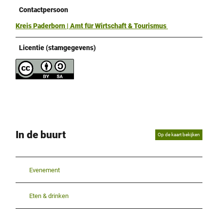
Contactpersoon
Kreis Paderborn | Amt für Wirtschaft & Tourismus
Licentie (stamgegevens)
In de buurt
Op de kaart bekijken
Evenement
Eten & drinken