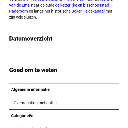
van de Ems
, naar de oude
de keizerlijke en bisschopsstad
Paderborn
en langs het historische
Boker Heidekanaal
met
zijn vele sluizen.
Datumoverzicht
Goed om te weten
Algemene informatie
Overnachting met ontbijt
Categorieën