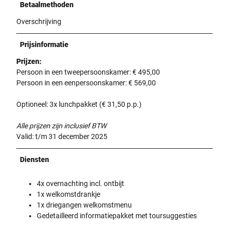
Betaalmethoden
Overschrijving
Prijsinformatie
Prijzen:
Persoon in een tweepersoonskamer: € 495,00
Persoon in een eenpersoonskamer: € 569,00
Optioneel: 3x lunchpakket (€ 31,50 p.p.)
Alle prijzen zijn inclusief BTW
Valid: t/m 31 december 2025
Diensten
4x overnachting incl. ontbijt
1x welkomstdrankje
1x driegangen welkomstmenu
Gedetailleerd informatiepakket met toursuggesties