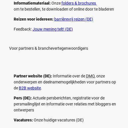
Informatiemateriaal:
Onze
folders & brochures
om te bestellen, te downloaden of online door te bladeren
Reizen voor iedereen:
barrièrevrij reizen (DE)
Feedback:
Jouw mening telt! (DE)
Voor partners & branchevertegenwoordigers
Partner website (DE):
Informatie over de
DMO
, onze
onderwerpen en deelnamemogelijkheden voor partners op
de
B2B website
.
Pers (DE):
Actuele persberichten, registratie voor de
persmailinglijst en informatie over relaties met bloggers en
ontwerpers
Vacatures:
Onze huidige vacatures (DE)