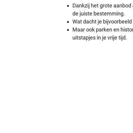
Dankzij het grote aanbod
de juiste bestemming.
Wat dacht je bijvoorbeeld
Maar ook parken en histor
uitstapjes in je vrije tijd.