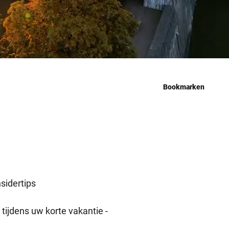
Bookmarken
sidertips
tijdens uw korte vakantie -