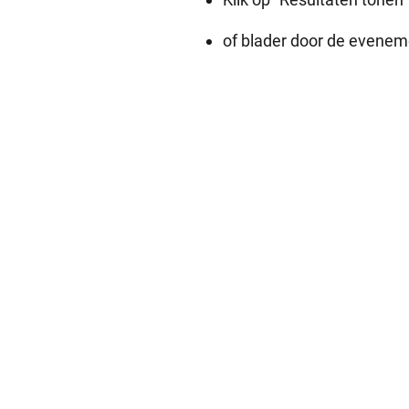
of blader door de evene