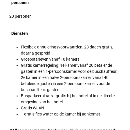
personen
20 personen
Diensten
Flexibele annuleringsvoorwaarden, 28 dagen gratis,
daarna gespreid
Groepstarieven vanaf 10 kamers
Gratis kamerregeling: 1e kamer vanaf 20 betalende
gasten in een 1-persoonskamer voor de buschauffeur,
2e kamer in een halve 2-persoonskamer vanaf 40
betalende gasten in een 2-persoonskamer voor de
buschauffeur. gasten
Busparkeerplaats - gratis bij het hotel of in de directe
omgeving van het hotel
Gratis WLAN
1 gratis fles water op de kamer bij aankomst