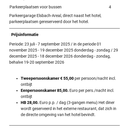
Parkeerplaatsen voor bussen
4
Parkeergarage Elsbach-Areal, direct naast het hotel,
parkeerplaatsen gereserveerd door het hotel.
Prijsinformatie
Periode: 23 juli - 7 september 2025 / in de periode 01
november 2025 - 19 december 2025 donderdag - zondag / 29
december 2025 - 18 december 2026 donderdag - zondag,
behalve 19-20 september 2026
Tweepersoonskamer € 55,00
per persoon/nacht incl.
ontbijt
Eenpersoonskamer 85,00.
Euro per pers./nacht incl.
ontbijt
HB 28,00.
Euro p.p. / dag (3-gangen menu) Het diner
wordt geserveerd in het externe restaurant, dat zich in
de directe omgeving van het hotel bevindt.