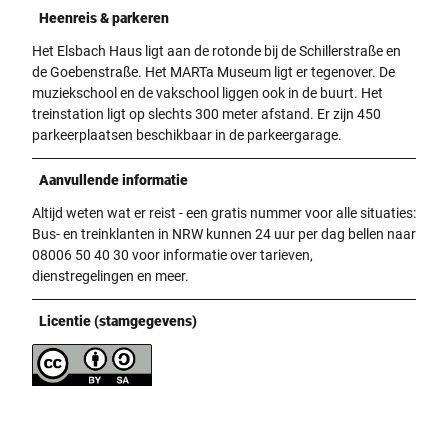
Heenreis & parkeren
Het Elsbach Haus ligt aan de rotonde bij de Schillerstraße en
de Goebenstraße. Het MARTa Museum ligt er tegenover. De
muziekschool en de vakschool liggen ook in de buurt. Het
treinstation ligt op slechts 300 meter afstand. Er zijn 450
parkeerplaatsen beschikbaar in de parkeergarage.
Aanvullende informatie
Altijd weten wat er reist - een gratis nummer voor alle situaties:
Bus- en treinklanten in NRW kunnen 24 uur per dag bellen naar
08006 50 40 30 voor informatie over tarieven,
dienstregelingen en meer.
Licentie (stamgegevens)