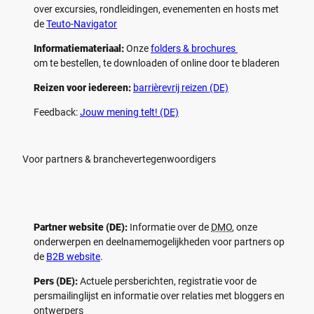
over excursies, rondleidingen, evenementen en hosts met
de
Teuto-Navigator
Informatiemateriaal:
Onze
folders & brochures
om te bestellen, te downloaden of online door te bladeren
Reizen voor iedereen:
barrièrevrij reizen (DE)
Feedback:
Jouw mening telt! (DE)
Voor partners & branchevertegenwoordigers
Partner website (DE):
Informatie over de
DMO
, onze
onderwerpen en deelnamemogelijkheden voor partners op
de
B2B website
.
Pers (DE):
Actuele persberichten, registratie voor de
persmailinglijst en informatie over relaties met bloggers en
ontwerpers