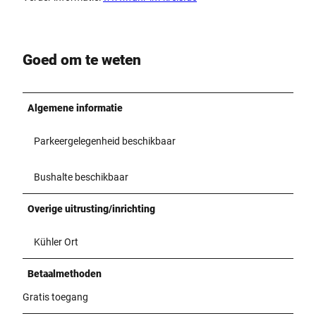
Goed om te weten
Algemene informatie
Parkeergelegenheid beschikbaar
Bushalte beschikbaar
Overige uitrusting/inrichting
Kühler Ort
Betaalmethoden
Gratis toegang