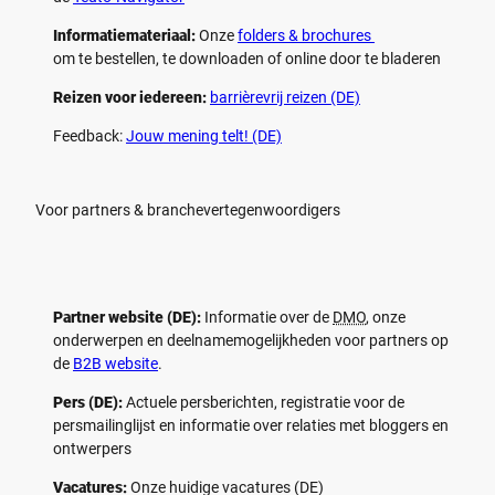
Informatiemateriaal:
Onze
folders & brochures
om te bestellen, te downloaden of online door te bladeren
Reizen voor iedereen:
barrièrevrij reizen (DE)
Feedback:
Jouw mening telt! (DE)
Voor partners & branchevertegenwoordigers
Partner website (DE):
Informatie over de
DMO
, onze
onderwerpen en deelnamemogelijkheden voor partners op
de
B2B website
.
Pers (DE):
Actuele persberichten, registratie voor de
persmailinglijst en informatie over relaties met bloggers en
ontwerpers
Vacatures:
Onze huidige vacatures (DE)