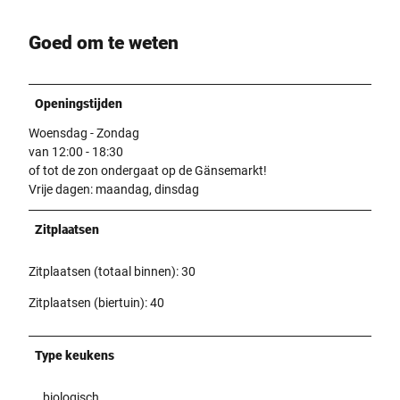
Goed om te weten
Openingstijden
Woensdag - Zondag
van 12:00 - 18:30
of tot de zon ondergaat op de Gänsemarkt!
Vrije dagen: maandag, dinsdag
Zitplaatsen
Zitplaatsen (totaal binnen): 30
Zitplaatsen (biertuin): 40
Type keukens
biologisch