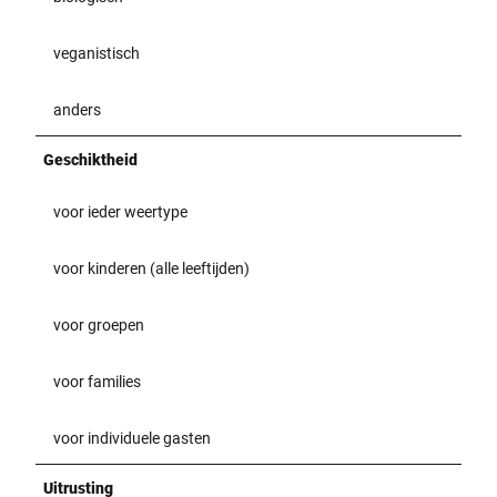
veganistisch
anders
Geschiktheid
voor ieder weertype
voor kinderen (alle leeftijden)
voor groepen
voor families
voor individuele gasten
Uitrusting