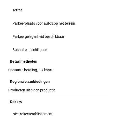
Terras
Parkeerplaats voor auto's op het terrein
Parkeergelegenheid beschikbaar
Bushalte beschikbaar
Betaalmethoden
Contante betaling, EC-kaart
Regionale aanbiedingen
Producten uit eigen productie
Rokers
Niet-rokersetablissement