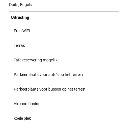
Duits, Engels
Uitrusting
Free WiFI
Terras
Tafelreservering mogelijk
Parkeerplaats voor auto's op het terrein
Parkeerplaats voor bussen op het terrein
Airconditioning
koele plek