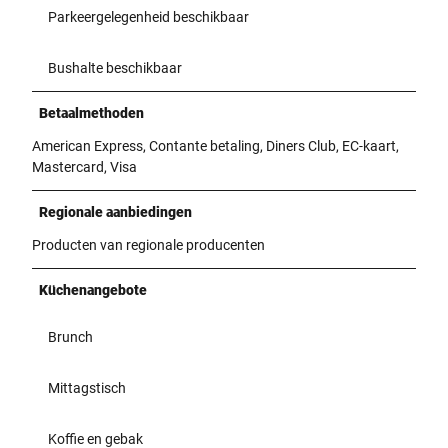
Parkeergelegenheid beschikbaar
Bushalte beschikbaar
Betaalmethoden
American Express, Contante betaling, Diners Club, EC-kaart,
Mastercard, Visa
Regionale aanbiedingen
Producten van regionale producenten
Küchenangebote
Brunch
Mittagstisch
Koffie en gebak