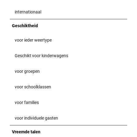
internationaal
Geschiktheid
voor ieder weertype
Geschikt voor kinderwagens
voor groepen
voor schoolklassen
voor families
voor individuele gasten
Vreemde talen