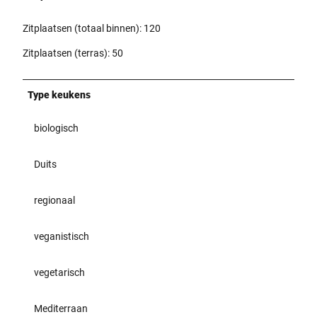
Zitplaatsen (totaal binnen): 120
Zitplaatsen (terras): 50
Type keukens
biologisch
Duits
regionaal
veganistisch
vegetarisch
Mediterraan