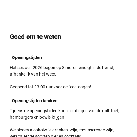
Goed om te weten
Openingstijden
Het seizoen 2026 begon op 8 mei en eindigt in de herfst,
afhankelijk van het weer.
Geopend tot 23.00 uur voor de feestdagen!
Openingstijden keuken
Tijdens de openingstijden kun je er dingen van de grill, friet,
hamburgers en bowls krijgen.
We bieden alcoholvrije dranken, wijn, mousserende wijn,
verschillende soorten bier en cocktails.