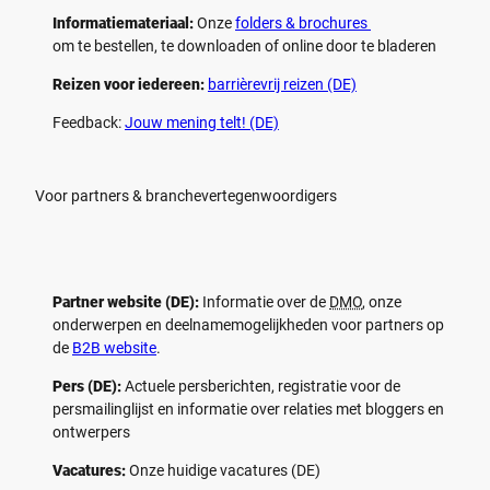
Informatiemateriaal:
Onze
folders & brochures
om te bestellen, te downloaden of online door te bladeren
Reizen voor iedereen:
barrièrevrij reizen (DE)
Feedback:
Jouw mening telt! (DE)
Voor partners & branchevertegenwoordigers
Partner website (DE):
Informatie over de
DMO
, onze
onderwerpen en deelnamemogelijkheden voor partners op
de
B2B website
.
Pers (DE):
Actuele persberichten, registratie voor de
persmailinglijst en informatie over relaties met bloggers en
ontwerpers
Vacatures:
Onze huidige vacatures (DE)