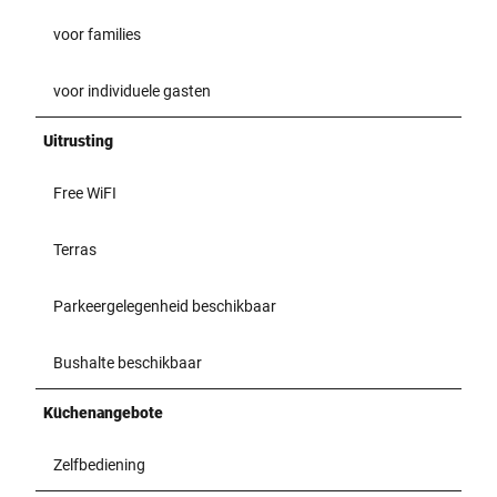
voor families
voor individuele gasten
Uitrusting
Free WiFI
Terras
Parkeergelegenheid beschikbaar
Bushalte beschikbaar
Küchenangebote
Zelfbediening