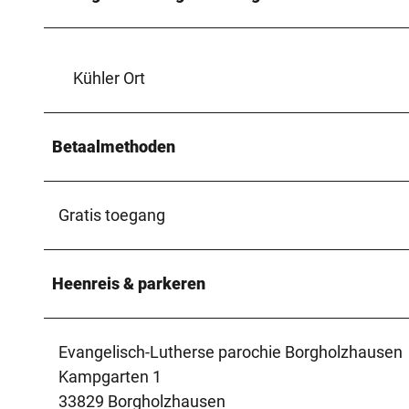
Kühler Ort
Betaalmethoden
Gratis toegang
Heenreis & parkeren
Evangelisch-Lutherse parochie Borgholzhausen
Kampgarten 1
33829 Borgholzhausen