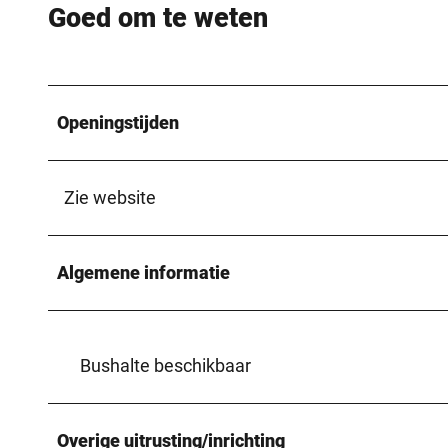
Goed om te weten
Openingstijden
Zie website
Algemene informatie
Bushalte beschikbaar
Overige uitrusting/inrichting