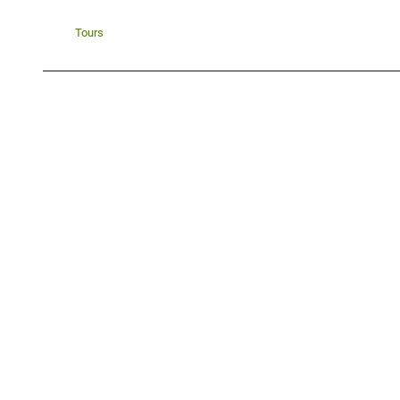
Tours