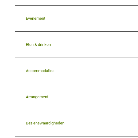
Evenement
Eten & drinken
Accommodaties
Arrangement
Bezienswaardigheden