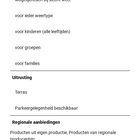
voor ieder weertype
voor kinderen (alle leeftijden)
voor groepen
voor families
Uitrusting
Terras
Parkeergelegenheid beschikbaar
Regionale aanbiedingen
Producten uit eigen productie, Producten van regionale
producenten