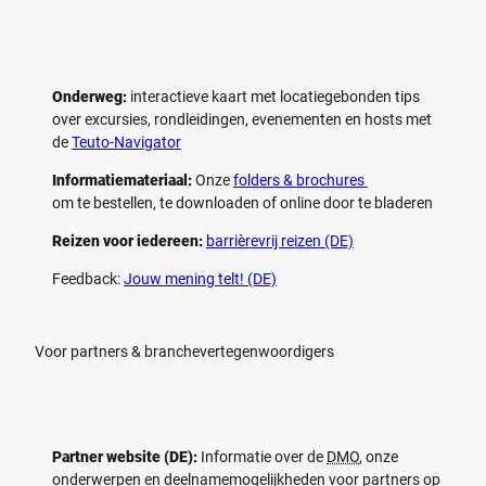
Onderweg:
interactieve kaart met locatiegebonden tips
over excursies, rondleidingen, evenementen en hosts met
de
Teuto-Navigator
Informatiemateriaal:
Onze
folders & brochures
om te bestellen, te downloaden of online door te bladeren
Reizen voor iedereen:
barrièrevrij reizen (DE)
Feedback:
Jouw mening telt! (DE)
Voor partners & branchevertegenwoordigers
Partner website (DE):
Informatie over de
DMO
, onze
onderwerpen en deelnamemogelijkheden voor partners op