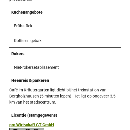
Küchenangebote
Frühstück
Koffie en gebak
Rokers
Niet-rokersetablissement
Heenreis & parkeren
Café im Kräutergarten ligt dicht bij het treinstation van
Borgholzhausen (5 minuten lopen). Het ligt op ongeveer 3,5
km van het stadscentrum.
Licentie (stamgegevens)
pro Wirtschaft GT GmbH