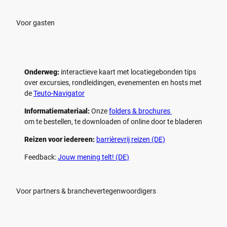
Voor gasten
Onderweg:
interactieve kaart met locatiegebonden tips
over excursies, rondleidingen, evenementen en hosts met
de
Teuto-Navigator
Informatiemateriaal:
Onze
folders & brochures
om te bestellen, te downloaden of online door te bladeren
Reizen voor iedereen:
barrièrevrij reizen (DE)
Feedback:
Jouw mening telt! (DE)
Voor partners & branchevertegenwoordigers