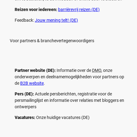
Reizen voor iedereen:
barrièrevrij reizen (DE)
Feedback:
Jouw mening telt! (DE)
Voor partners & branchevertegenwoordigers
Partner website (DE):
Informatie over de
DMO
, onze
onderwerpen en deelnamemogelijkheden voor partners op
de
B2B website
.
Pers (DE):
Actuele persberichten, registratie voor de
persmailinglijst en informatie over relaties met bloggers en
ontwerpers
Vacatures:
Onze huidige vacatures (DE)