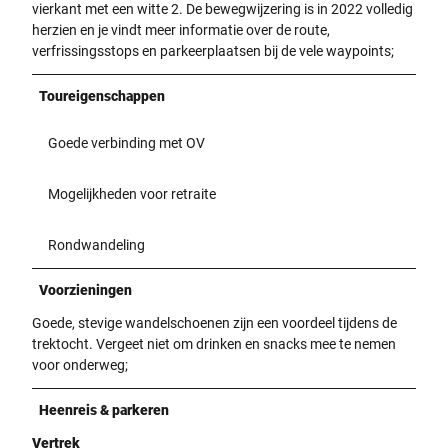
vierkant met een witte 2. De bewegwijzering is in 2022 volledig
herzien en je vindt meer informatie over de route,
verfrissingsstops en parkeerplaatsen bij de vele waypoints;
Toureigenschappen
Goede verbinding met OV
Mogelijkheden voor retraite
Rondwandeling
Voorzieningen
Goede, stevige wandelschoenen zijn een voordeel tijdens de
trektocht. Vergeet niet om drinken en snacks mee te nemen
voor onderweg;
Heenreis & parkeren
Vertrek