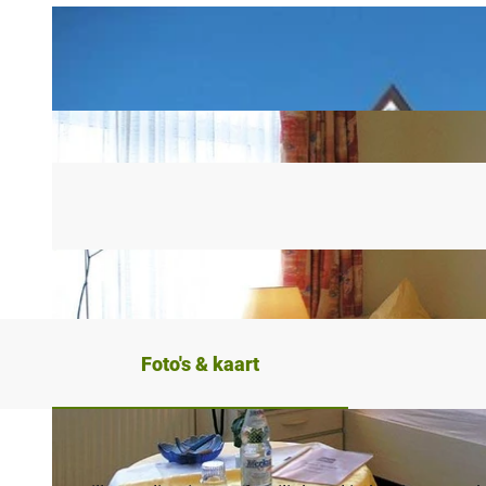
Foto's & kaart