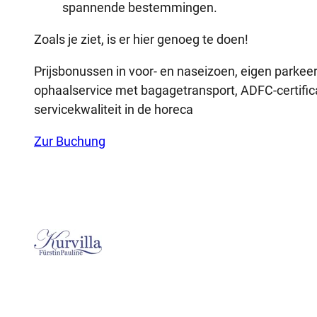
spannende bestemmingen.
Zoals je ziet, is er hier genoeg te doen!
Prijsbonussen in voor- en naseizoen, eigen parkee
ophaalservice met bagagetransport, ADFC-certificaat a
servicekwaliteit in de horeca
Zur Buchung