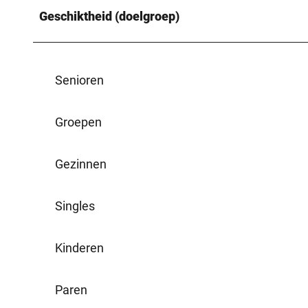
Geschiktheid (doelgroep)
Senioren
Groepen
Gezinnen
Singles
Kinderen
Paren