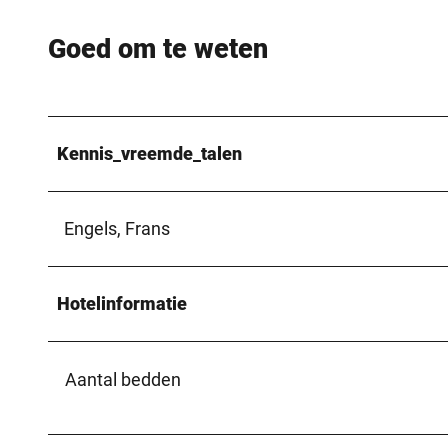
Goed om te weten
Kennis_vreemde_talen
Engels, Frans
Hotelinformatie
Aantal bedden