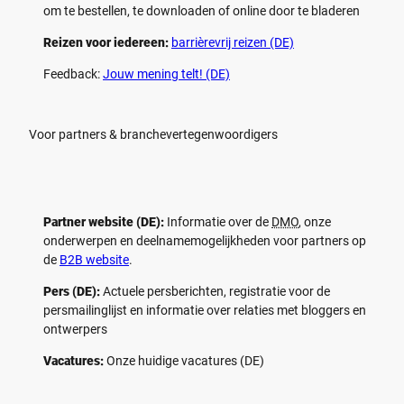
om te bestellen, te downloaden of online door te bladeren
Reizen voor iedereen:
barrièrevrij reizen (DE)
Feedback:
Jouw mening telt! (DE)
Voor partners & branchevertegenwoordigers
Partner website (DE):
Informatie over de
DMO
, onze
onderwerpen en deelnamemogelijkheden voor partners op
de
B2B website
.
Pers (DE):
Actuele persberichten, registratie voor de
persmailinglijst en informatie over relaties met bloggers en
ontwerpers
Vacatures:
Onze huidige vacatures (DE)