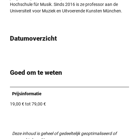
Hochschule für Musik. Sinds 2016 is ze professor aan de
Universiteit voor Muziek en Uitvoerende Kunsten München.
Datumoverzicht
Goed om te weten
Prijsinformatie
19,00 € tot 79,00 €
Deze inhoud is geheel of gedeeltelijk geoptimaliseerd of