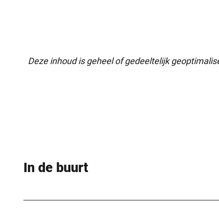
Deze inhoud is geheel of gedeeltelijk geoptimali
In de buurt