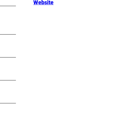
Website