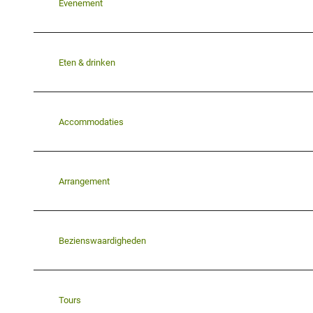
Evenement
Eten & drinken
Accommodaties
Arrangement
Bezienswaardigheden
Tours