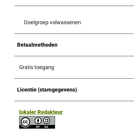
Doelgroep volwassenen
Betaalmethoden
Gratis toegang
Licentie (stamgegevens)
lokaler Redakteur