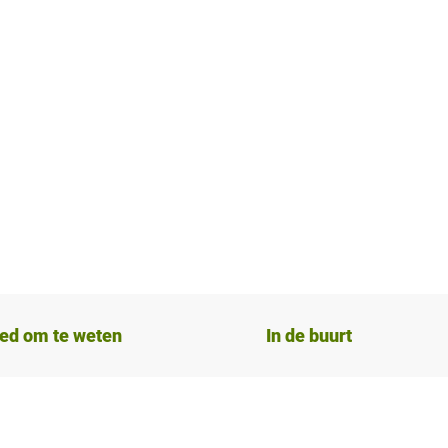
ed om te weten
In de buurt