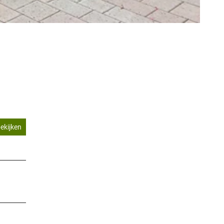
ekijken