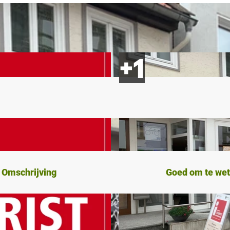
Omschrijving
Goed om te we