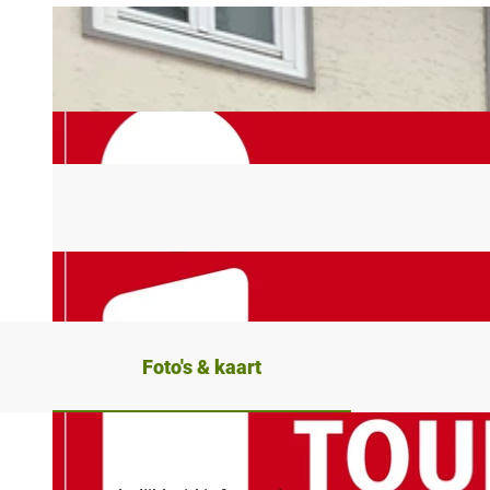
Foto's & kaart