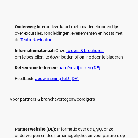
Onderweg:
interactieve kaart met locatiegebonden tips
over excursies, rondleidingen, evenementen en hosts met
de
Teuto-Navigator
Informatiemateriaal:
Onze
folders & brochures
om te bestellen, te downloaden of online door te bladeren
Reizen voor iedereen:
barrièrevrij reizen (DE)
Feedback:
Jouw mening telt! (DE)
Voor partners & branchevertegenwoordigers
Partner website (DE):
Informatie over de
DMO
, onze
onderwerpen en deelnamemogelijkheden voor partners op