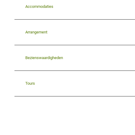
Accommodaties
Arrangement
Bezienswaardigheden
Tours