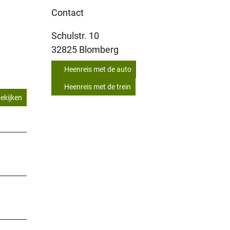
Contact
Schulstr. 10
32825
Blomberg
Heenreis met de auto
Heenreis met de trein
ekijken