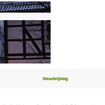
Omschrijving