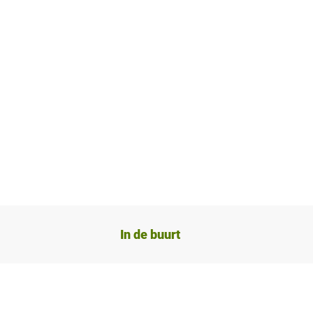
In de buurt