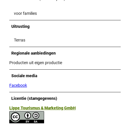
voor families
Uitrusting
Terras
Regionale aanbiedingen
Producten uit eigen productie
Sociale media
Facebook
Licentie (stamgegevens)
Lippe Tourismus & Marketing GmbH