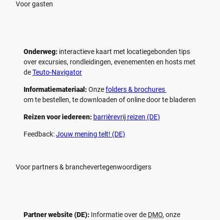
Voor gasten
Onderweg:
interactieve kaart met locatiegebonden tips
over excursies, rondleidingen, evenementen en hosts met
de
Teuto-Navigator
Informatiemateriaal:
Onze
folders & brochures
om te bestellen, te downloaden of online door te bladeren
Reizen voor iedereen:
barrièrevrij reizen (DE)
Feedback:
Jouw mening telt! (DE)
Voor partners & branchevertegenwoordigers
Partner website (DE):
Informatie over de
DMO
, onze