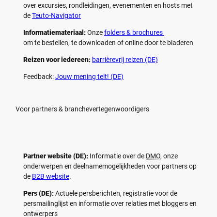
over excursies, rondleidingen, evenementen en hosts met
de
Teuto-Navigator
Informatiemateriaal:
Onze
folders & brochures
om te bestellen, te downloaden of online door te bladeren
Reizen voor iedereen:
barrièrevrij reizen (DE)
Feedback:
Jouw mening telt! (DE)
Voor partners & branchevertegenwoordigers
Partner website (DE):
Informatie over de
DMO
, onze
onderwerpen en deelnamemogelijkheden voor partners op
de
B2B website
.
Pers (DE):
Actuele persberichten, registratie voor de
persmailinglijst en informatie over relaties met bloggers en
ontwerpers