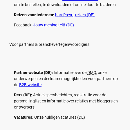
om te bestellen, te downloaden of online door te bladeren
Reizen voor iedereen:
barrièrevrij reizen (DE)
Feedback:
Jouw mening telt! (DE)
Voor partners & branchevertegenwoordigers
Partner website (DE):
Informatie over de
DMO
, onze
onderwerpen en deelnamemogelijkheden voor partners op
de
B2B website
.
Pers (DE):
Actuele persberichten, registratie voor de
persmailinglijst en informatie over relaties met bloggers en
ontwerpers
Vacatures:
Onze huidige vacatures (DE)