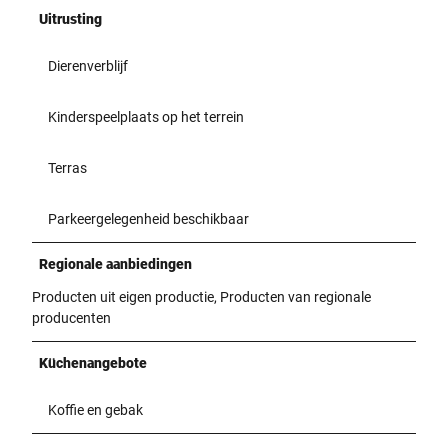
Uitrusting
Dierenverblijf
Kinderspeelplaats op het terrein
Terras
Parkeergelegenheid beschikbaar
Regionale aanbiedingen
Producten uit eigen productie, Producten van regionale
producenten
Küchenangebote
Koffie en gebak