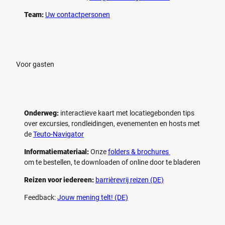
Team:
Uw contactpersonen
Voor gasten
Onderweg:
interactieve kaart met locatiegebonden tips
over excursies, rondleidingen, evenementen en hosts met
de
Teuto-Navigator
Informatiemateriaal:
Onze
folders & brochures
om te bestellen, te downloaden of online door te bladeren
Reizen voor iedereen:
barrièrevrij reizen (DE)
Feedback:
Jouw mening telt! (DE)