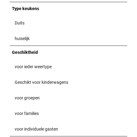
Type keukens
Duits
huiselijk
Geschiktheid
voor ieder weertype
Geschikt voor kinderwagens
voor groepen
voor families
voor individuele gasten