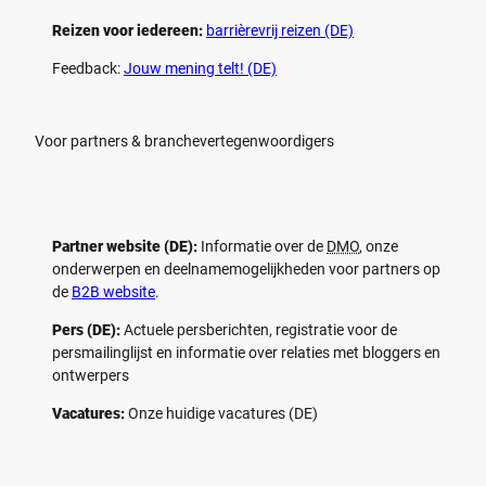
Reizen voor iedereen:
barrièrevrij reizen (DE)
Feedback:
Jouw mening telt! (DE)
Voor partners & branchevertegenwoordigers
Partner website (DE):
Informatie over de
DMO
, onze
onderwerpen en deelnamemogelijkheden voor partners op
de
B2B website
.
Pers (DE):
Actuele persberichten, registratie voor de
persmailinglijst en informatie over relaties met bloggers en
ontwerpers
Vacatures:
Onze huidige vacatures (DE)