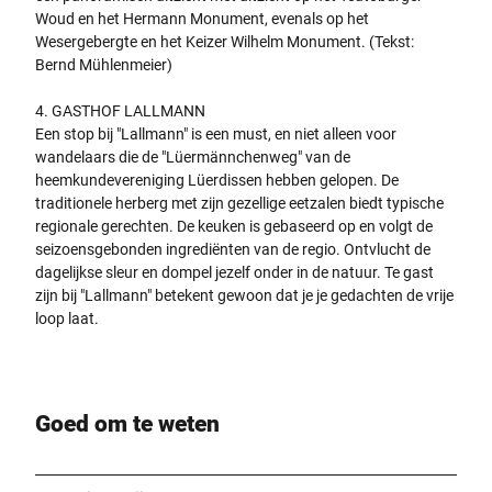
Woud en het Hermann Monument, evenals op het
Wesergebergte en het Keizer Wilhelm Monument. (Tekst:
Bernd Mühlenmeier)
4. GASTHOF LALLMANN
Een stop bij "Lallmann" is een must, en niet alleen voor
wandelaars die de "Lüermännchenweg" van de
heemkundevereniging Lüerdissen hebben gelopen. De
traditionele herberg met zijn gezellige eetzalen biedt typische
regionale gerechten. De keuken is gebaseerd op en volgt de
seizoensgebonden ingrediënten van de regio. Ontvlucht de
dagelijkse sleur en dompel jezelf onder in de natuur. Te gast
zijn bij "Lallmann" betekent gewoon dat je je gedachten de vrije
loop laat.
Goed om te weten