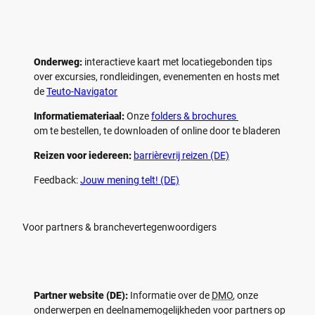
Onderweg:
interactieve kaart met locatiegebonden tips
over excursies, rondleidingen, evenementen en hosts met
de
Teuto-Navigator
Informatiemateriaal:
Onze
folders & brochures
om te bestellen, te downloaden of online door te bladeren
Reizen voor iedereen:
barrièrevrij reizen (DE)
Feedback:
Jouw mening telt! (DE)
Voor partners & branchevertegenwoordigers
Partner website (DE):
Informatie over de
DMO
, onze
onderwerpen en deelnamemogelijkheden voor partners op