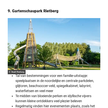
9. Gartenschaupark Rietberg
© Stadt Rietberg
Tal van bestemmingen voor een familie-uitstapje:
speelplaatsen in de noordelijke en centrale parkdelen,
glijtoren, beachsoccer-veld, spiegelkabinet, labyrint,
waterfietsen en veel meer
Te midden van bloeiende perken en idyllische vijvers
kunnen kleine ontdekkers veel plezier beleven
Regelmatig vinden hier evenementen plaats, zoals het