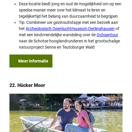
Deze locatie biedt jong en oud de mogelijkheid om op een
speelse manier meer over het klimaat te leren en
tegelijkertijd het belang van duurzaamheid te begrijpen
Tip: Combineer uw gezinsuitstapje met een bezoek aan
het
Archeologisch Openluchtmuseum Oerlinghausen
of
met een kindvriendelijke wandeling over de
Ochsentour
naar de Schotse hooglandrunderen in het grootschalige
natuurproject Senne en Teutoburger Wald
Meer informatie
22. Hücker Moor