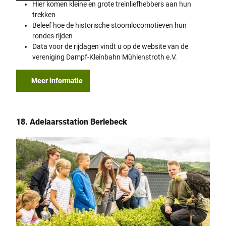
Hier komen kleine en grote treinliefhebbers aan hun
trekken
Beleef hoe de historische stoomlocomotieven hun
rondes rijden
Data voor de rijdagen vindt u op de website van de
vereniging Dampf-Kleinbahn Mühlenstroth e.V.
Meer informatie
18. Adelaarsstation Berlebeck