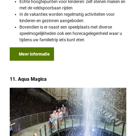
Echte hoogtepunten voor kinderen: zelf stenen maken en
met de veldspoorbaan rijden
In de vakanties worden regelmatig activiteiten voor
kinderen en gezinnen aangeboden
Bovendien is er naast een speelplaats met diverse
speelmogelijkheden ook een horecagelegenheid waar u
tijdens uw familietrip iets kunt eten
Meer informatie
11. Aqua Magica