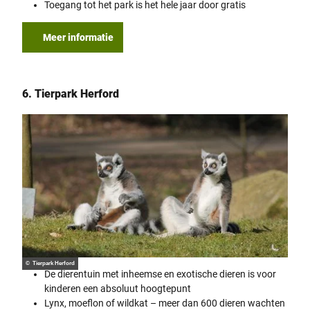
Toegang tot het park is het hele jaar door gratis
Meer informatie
6. Tierpark Herford
© Tierpark Herford
De dierentuin met inheemse en exotische dieren is voor
kinderen een absoluut hoogtepunt
Lynx, moeflon of wildkat – meer dan 600 dieren wachten