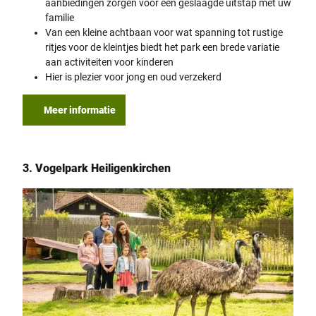
aanbiedingen zorgen voor een geslaagde uitstap met uw
familie
Van een kleine achtbaan voor wat spanning tot rustige
ritjes voor de kleintjes biedt het park een brede variatie
aan activiteiten voor kinderen
Hier is plezier voor jong en oud verzekerd
Meer informatie
3. Vogelpark Heiligenkirchen