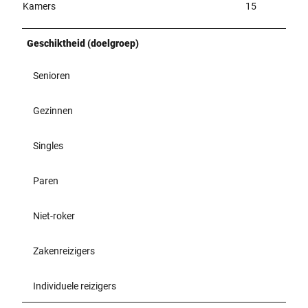
Kamers
15
Geschiktheid (doelgroep)
Senioren
Gezinnen
Singles
Paren
Niet-roker
Zakenreizigers
Individuele reizigers