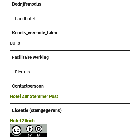
Bedrijfsmodus
Landhotel
Kennis_vreemde_talen
Duits
Facilitaire werking
Biertuin
Contactpersoon
Hotel Zur Stemmer Post
Licentie (stamgegevens)
Hotel Zürich