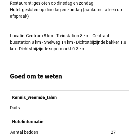
Restaurant: gesloten op dinsdag en zondag
Hotel: gesloten op dinsdag en zondag (aankomst alleen op
afspraak)
Locatie: Centrum 8 km - Treinstation 8 km - Centraal
busstation 8 km - Snelweg 14 km - Dichtstbijzijnde bakker 1.8
km - Dichtstbijzijnde supermarkt 0.3 km
Goed om te weten
Kennis_vreemde_talen
Duits
Hotelinformatie
Aantal bedden
27