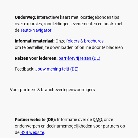
Onderweg:
interactieve kaart met locatiegebonden tips
over excursies, rondleidingen, evenementen en hosts met
de
Teuto-Navigator
Informatiemateriaal:
Onze
folders & brochures
om te bestellen, te downloaden of online door te bladeren
Reizen voor iedereen:
barrièrevrij reizen (DE)
Feedback:
Jouw mening telt! (DE)
Voor partners & branchevertegenwoordigers
Partner website (DE):
Informatie over de
DMO
, onze
onderwerpen en deelnamemogelijkheden voor partners op
de
B2B website
.