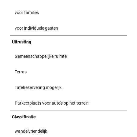
voor families
voor individuele gasten
Uitrusting
Gemeenschappelijke ruimte
Terras
Tafelreservering mogelijk
Parkeerplaats voor auto's op het terrein
Classificatie
wandelvriendelijk