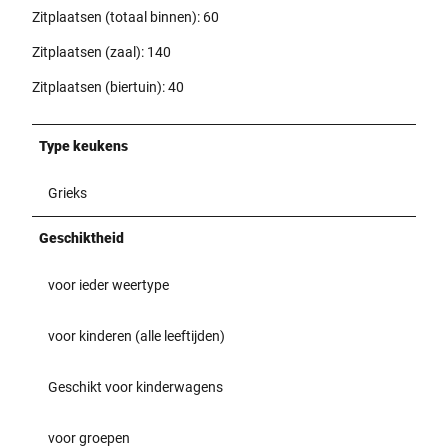
Zitplaatsen (totaal binnen): 60
Zitplaatsen (zaal): 140
Zitplaatsen (biertuin): 40
Type keukens
Grieks
Geschiktheid
voor ieder weertype
voor kinderen (alle leeftijden)
Geschikt voor kinderwagens
voor groepen