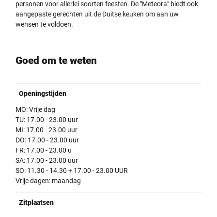
personen voor allerlei soorten feesten. De "Meteora" biedt ook
aangepaste gerechten uit de Duitse keuken om aan uw
wensen te voldoen.
Goed om te weten
Openingstijden
MO: Vrije dag
TU: 17.00 - 23.00 uur
MI: 17.00 - 23.00 uur
DO: 17.00 - 23.00 uur
FR: 17.00 - 23.00 u
SA: 17.00 - 23.00 uur
SO: 11.30 - 14.30 + 17.00 - 23.00 UUR
Vrije dagen: maandag
Zitplaatsen