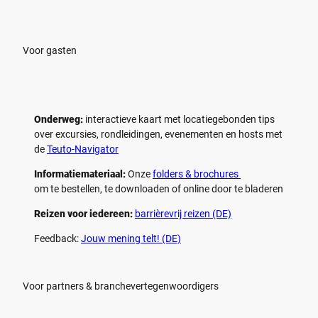
Voor gasten
Onderweg:
interactieve kaart met locatiegebonden tips
over excursies, rondleidingen, evenementen en hosts met
de
Teuto-Navigator
Informatiemateriaal:
Onze
folders & brochures
om te bestellen, te downloaden of online door te bladeren
Reizen voor iedereen:
barrièrevrij reizen (DE)
Feedback:
Jouw mening telt! (DE)
Voor partners & branchevertegenwoordigers