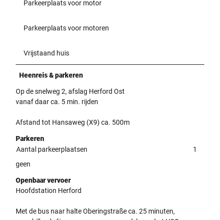
Parkeerplaats voor motor
Parkeerplaats voor motoren
Vrijstaand huis
Heenreis & parkeren
Op de snelweg 2, afslag Herford Ost
vanaf daar ca. 5 min. rijden
Afstand tot Hansaweg (X9) ca. 500m
Parkeren
Aantal parkeerplaatsen
1
geen
Openbaar vervoer
Hoofdstation Herford
Met de bus naar halte Oberingstraße ca. 25 minuten,