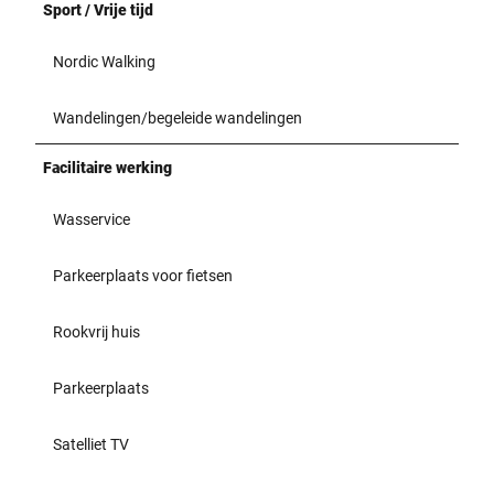
Sport / Vrije tijd
Nordic Walking
Wandelingen/begeleide wandelingen
Facilitaire werking
Wasservice
Parkeerplaats voor fietsen
Rookvrij huis
Parkeerplaats
Satelliet TV