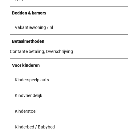
Bedden & kamers
Vakantiewoning / nl
Betaalmethoden
Contante betaling, Overschrijving
Voor kinderen
Kinderspeelplaats
Kindvriendelijk
Kinderstoel
Kinderbed / Babybed