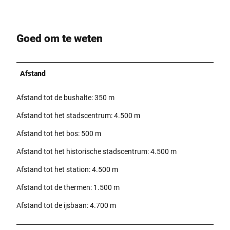
Goed om te weten
Afstand
Afstand tot de bushalte: 350 m
Afstand tot het stadscentrum: 4.500 m
Afstand tot het bos: 500 m
Afstand tot het historische stadscentrum: 4.500 m
Afstand tot het station: 4.500 m
Afstand tot de thermen: 1.500 m
Afstand tot de ijsbaan: 4.700 m