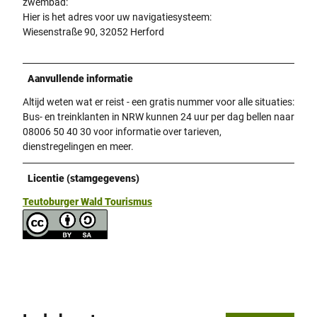
zwembad:
Hier is het adres voor uw navigatiesysteem:
Wiesenstraße 90, 32052 Herford
Aanvullende informatie
Altijd weten wat er reist - een gratis nummer voor alle situaties:
Bus- en treinklanten in NRW kunnen 24 uur per dag bellen naar
08006 50 40 30 voor informatie over tarieven,
dienstregelingen en meer.
Licentie (stamgegevens)
Teutoburger Wald Tourismus