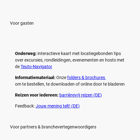
Voor gasten
Onderweg:
interactieve kaart met locatiegebonden tips
over excursies, rondleidingen, evenementen en hosts met
de
Teuto-Navigator
Informatiemateriaal:
Onze
folders & brochures
om te bestellen, te downloaden of online door te bladeren
Reizen voor iedereen:
barrièrevrij reizen (DE)
Feedback:
Jouw mening telt! (DE)
Voor partners & branchevertegenwoordigers