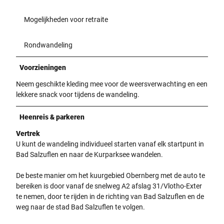
Mogelijkheden voor retraite
Rondwandeling
Voorzieningen
Neem geschikte kleding mee voor de weersverwachting en een
lekkere snack voor tijdens de wandeling.
Heenreis & parkeren
Vertrek
U kunt de wandeling individueel starten vanaf elk startpunt in
Bad Salzuflen en naar de Kurparksee wandelen.
De beste manier om het kuurgebied Obernberg met de auto te
bereiken is door vanaf de snelweg A2 afslag 31/Vlotho-Exter
te nemen, door te rijden in de richting van Bad Salzuflen en de
weg naar de stad Bad Salzuflen te volgen.