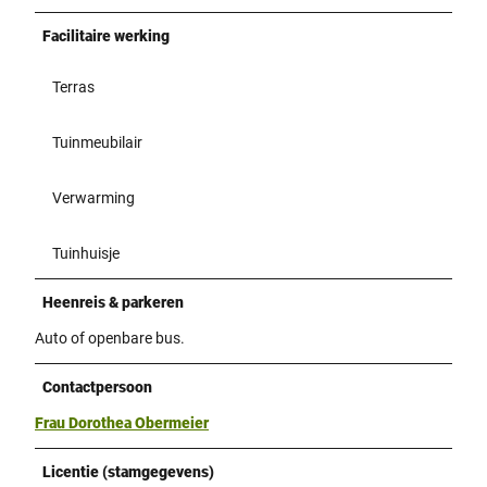
Facilitaire werking
Terras
Tuinmeubilair
Verwarming
Tuinhuisje
Heenreis & parkeren
Auto of openbare bus.
Contactpersoon
Frau Dorothea Obermeier
Licentie (stamgegevens)