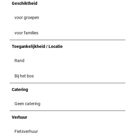
Geschiktheid
voor groepen
voor families
Toegankelijkheid / Locatie
Rand
Bij het bos
Catering
Geen catering
Verhuur
Fietsverhuur