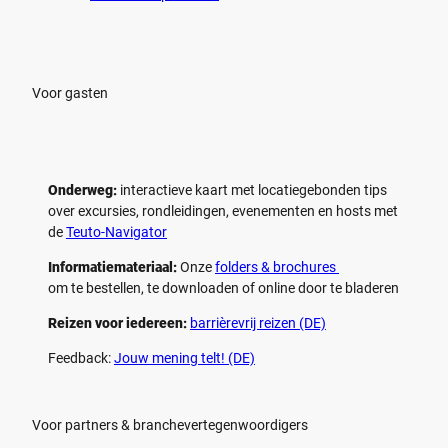
Voor gasten
Onderweg:
interactieve kaart met locatiegebonden tips
over excursies, rondleidingen, evenementen en hosts met
de
Teuto-Navigator
Informatiemateriaal:
Onze
folders & brochures
om te bestellen, te downloaden of online door te bladeren
Reizen voor iedereen:
barrièrevrij reizen (DE)
Feedback:
Jouw mening telt! (DE)
Voor partners & branchevertegenwoordigers