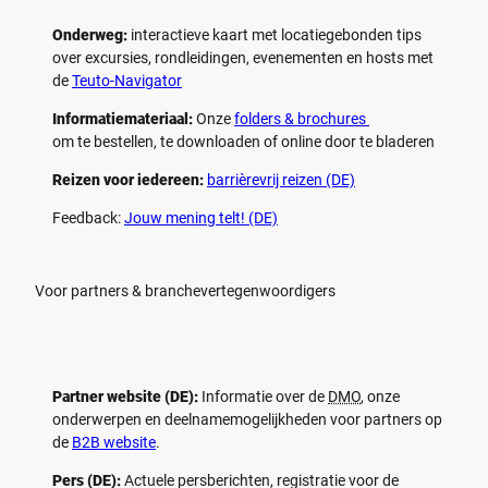
Onderweg:
interactieve kaart met locatiegebonden tips
over excursies, rondleidingen, evenementen en hosts met
de
Teuto-Navigator
Informatiemateriaal:
Onze
folders & brochures
om te bestellen, te downloaden of online door te bladeren
Reizen voor iedereen:
barrièrevrij reizen (DE)
Feedback:
Jouw mening telt! (DE)
Voor partners & branchevertegenwoordigers
Partner website (DE):
Informatie over de
DMO
, onze
onderwerpen en deelnamemogelijkheden voor partners op
de
B2B website
.
Pers (DE):
Actuele persberichten, registratie voor de