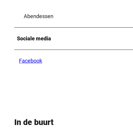
Abendessen
Sociale media
Facebook
In de buurt