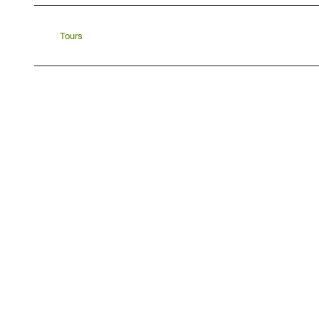
Tours