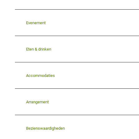
Evenement
Eten & drinken
Accommodaties
Arrangement
Bezienswaardigheden