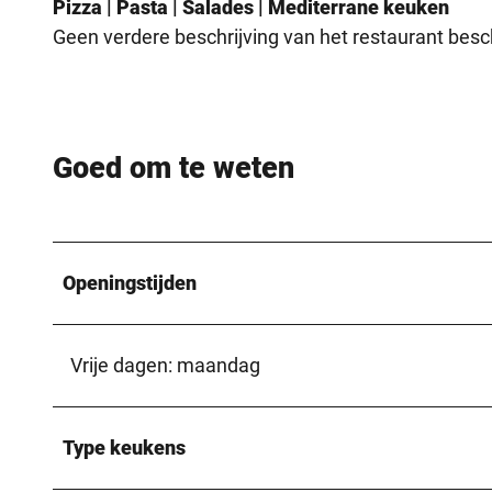
Pizza | Pasta | Salades | Mediterrane keuken
Geen verdere beschrijving van het restaurant besc
Goed om te weten
Openingstijden
Vrije dagen: maandag
Type keukens