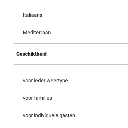
Italiaans
Mediterraan
Geschiktheid
voor ieder weertype
voor families
voor individuele gasten