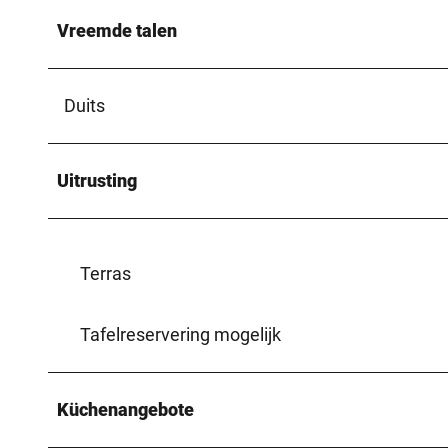
Vreemde talen
Duits
Uitrusting
Terras
Tafelreservering mogelijk
Küchenangebote