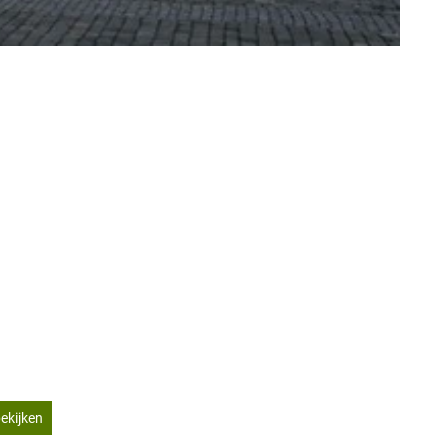
ekijken