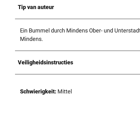
Tip van auteur
Ein Bummel durch Mindens Ober- und Unterstadt i
Mindens.
Veiligheidsinstructies
Schwierigkeit:
Mittel