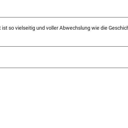
st so vielseitig und voller Abwechslung wie die Geschic