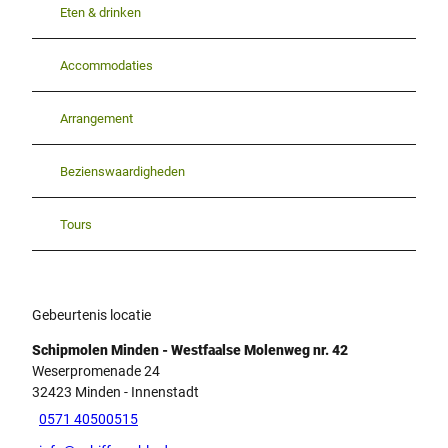
Eten & drinken
Accommodaties
Arrangement
Bezienswaardigheden
Tours
Gebeurtenis locatie
Schipmolen Minden - Westfaalse Molenweg nr. 42
Weserpromenade 24
32423
Minden
- Innenstadt
0571 40500515