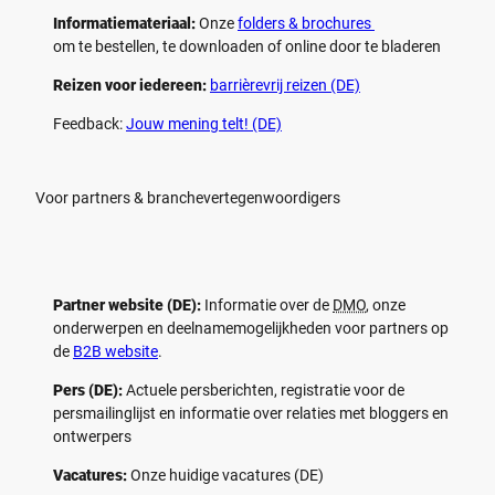
Informatiemateriaal:
Onze
folders & brochures
om te bestellen, te downloaden of online door te bladeren
Reizen voor iedereen:
barrièrevrij reizen (DE)
Feedback:
Jouw mening telt! (DE)
Voor partners & branchevertegenwoordigers
Partner website (DE):
Informatie over de
DMO
, onze
onderwerpen en deelnamemogelijkheden voor partners op
de
B2B website
.
Pers (DE):
Actuele persberichten, registratie voor de
persmailinglijst en informatie over relaties met bloggers en
ontwerpers
Vacatures:
Onze huidige vacatures (DE)