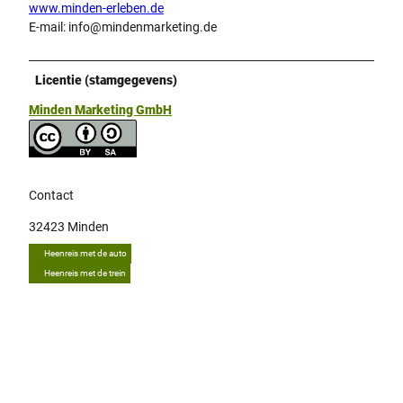
www.minden-erleben.de
E-mail: info@mindenmarketing.de
Licentie (stamgegevens)
Minden Marketing GmbH
Contact
32423
Minden
Heenreis met de auto
Heenreis met de trein