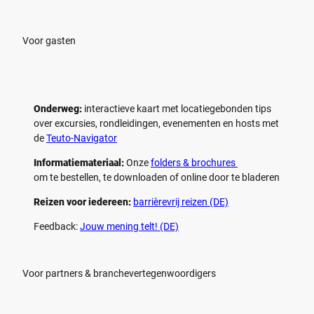
Voor gasten
Onderweg:
interactieve kaart met locatiegebonden tips
over excursies, rondleidingen, evenementen en hosts met
de
Teuto-Navigator
Informatiemateriaal:
Onze
folders & brochures
om te bestellen, te downloaden of online door te bladeren
Reizen voor iedereen:
barrièrevrij reizen (DE)
Feedback:
Jouw mening telt! (DE)
Voor partners & branchevertegenwoordigers