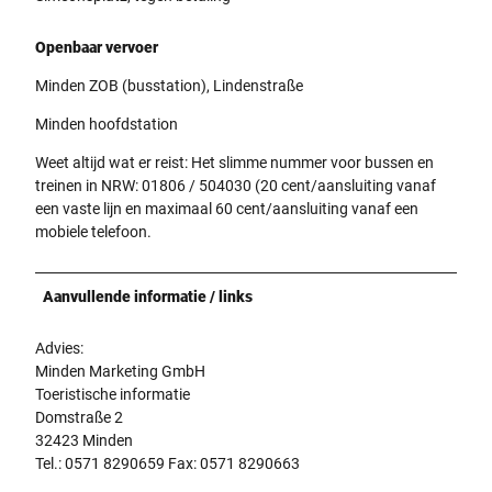
Openbaar vervoer
Minden ZOB (busstation), Lindenstraße
Minden hoofdstation
Weet altijd wat er reist: Het slimme nummer voor bussen en
treinen in NRW: 01806 / 504030 (20 cent/aansluiting vanaf
een vaste lijn en maximaal 60 cent/aansluiting vanaf een
mobiele telefoon.
Aanvullende informatie / links
Advies:
Minden Marketing GmbH
Toeristische informatie
Domstraße 2
32423 Minden
Tel.: 0571 8290659 Fax: 0571 8290663