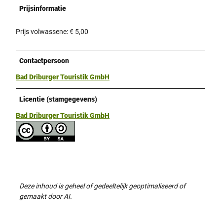
Prijsinformatie
Prijs volwassene: € 5,00
Contactpersoon
Bad Driburger Touristik GmbH
Licentie (stamgegevens)
Bad Driburger Touristik GmbH
Deze inhoud is geheel of gedeeltelijk geoptimaliseerd of
gemaakt door AI.