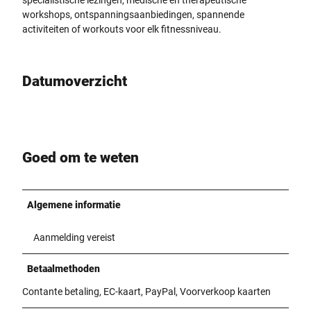
workshops, ontspanningsaanbiedingen, spannende
activiteiten of workouts voor elk fitnessniveau.
Datumoverzicht
Goed om te weten
Algemene informatie
Aanmelding vereist
Betaalmethoden
Contante betaling, EC-kaart, PayPal, Voorverkoop kaarten