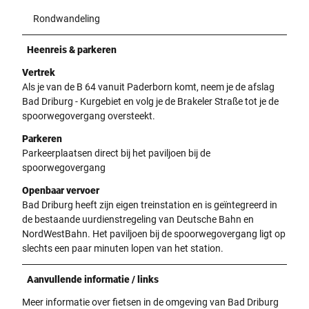
Rondwandeling
Heenreis & parkeren
Vertrek
Als je van de B 64 vanuit Paderborn komt, neem je de afslag
Bad Driburg - Kurgebiet en volg je de Brakeler Straße tot je de
spoorwegovergang oversteekt.
Parkeren
Parkeerplaatsen direct bij het paviljoen bij de
spoorwegovergang
Openbaar vervoer
Bad Driburg heeft zijn eigen treinstation en is geïntegreerd in
de bestaande uurdienstregeling van Deutsche Bahn en
NordWestBahn. Het paviljoen bij de spoorwegovergang ligt op
slechts een paar minuten lopen van het station.
Aanvullende informatie / links
Meer informatie over fietsen in de omgeving van Bad Driburg