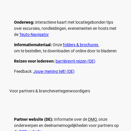
Onderweg:
interactieve kaart met locatiegebonden tips
over excursies, rondleidingen, evenementen en hosts met
de
Teuto-Navigator
Informatiemateriaal:
Onze
folders & brochures
om te bestellen, te downloaden of online door te bladeren
Reizen voor iedereen:
barrièrevrij reizen (DE)
Feedback:
Jouw mening telt! (DE)
Voor partners & branchevertegenwoordigers
Partner website (DE):
Informatie over de
DMO
, onze
onderwerpen en deelnamemogelijkheden voor partners op