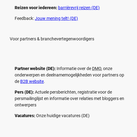
Reizen voor iedereen:
barrièrevrij reizen (DE)
Feedback:
Jouw mening telt! (DE)
Voor partners & branchevertegenwoordigers
Partner website (DE):
Informatie over de
DMO
, onze
onderwerpen en deelnamemogelijkheden voor partners op
de
B2B website
.
Pers (DE):
Actuele persberichten, registratie voor de
persmailinglijst en informatie over relaties met bloggers en
ontwerpers
Vacatures:
Onze huidige vacatures (DE)