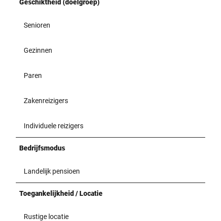
Geschiktheid (doelgroep)
Senioren
Gezinnen
Paren
Zakenreizigers
Individuele reizigers
Bedrijfsmodus
Landelijk pensioen
Toegankelijkheid / Locatie
Rustige locatie