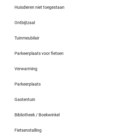
Huisdieren niet toegestaan
Ontbijtzaal
Tuinmeubilair
Parkeerplaats voor fietsen
Verwarming
Parkeerplaats
Gastentuin
Bibliotheek / Boekwinkel
Fietsenstalling