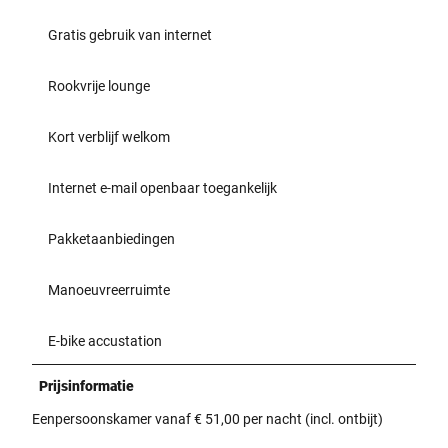
Gratis gebruik van internet
Rookvrije lounge
Kort verblijf welkom
Internet e-mail openbaar toegankelijk
Pakketaanbiedingen
Manoeuvreerruimte
E-bike accustation
Prijsinformatie
Eenpersoonskamer vanaf € 51,00 per nacht (incl. ontbijt)