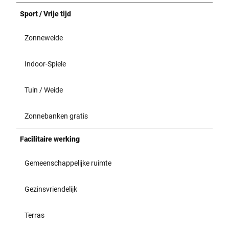
Sport / Vrije tijd
Zonneweide
Indoor-Spiele
Tuin / Weide
Zonnebanken gratis
Facilitaire werking
Gemeenschappelijke ruimte
Gezinsvriendelijk
Terras