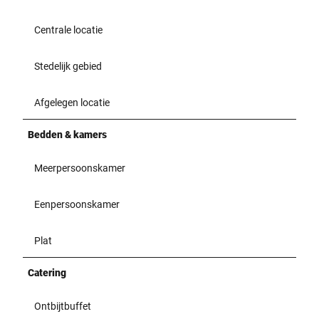
Centrale locatie
Stedelijk gebied
Afgelegen locatie
Bedden & kamers
Meerpersoonskamer
Eenpersoonskamer
Plat
Catering
Ontbijtbuffet