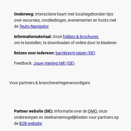
Onderweg:
interactieve kaart met locatiegebonden tips
over excursies, rondleidingen, evenementen en hosts met
de
Teuto-Navigator
Informatiemateriaal:
Onze
folders & brochures
om te bestellen, te downloaden of online door te bladeren
Reizen voor iedereen:
barrièrevrij reizen (DE)
Feedback:
Jouw mening telt! (DE)
Voor partners & branchevertegenwoordigers
Partner website (DE):
Informatie over de
DMO
, onze
onderwerpen en deelnamemogelijkheden voor partners op
de
B2B website
.