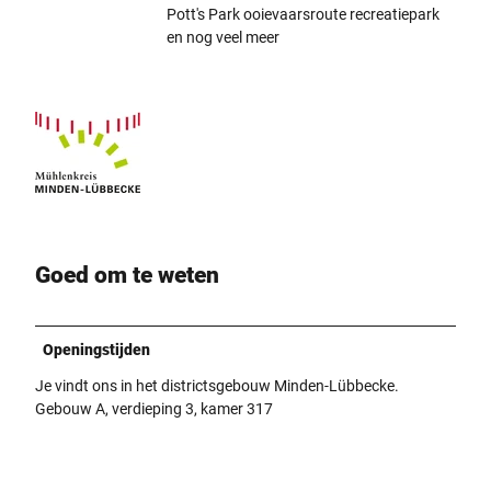
Pott's Park ooievaarsroute recreatiepark
en nog veel meer
Goed om te weten
Openingstijden
Je vindt ons in het districtsgebouw Minden-Lübbecke.
Gebouw A, verdieping 3, kamer 317